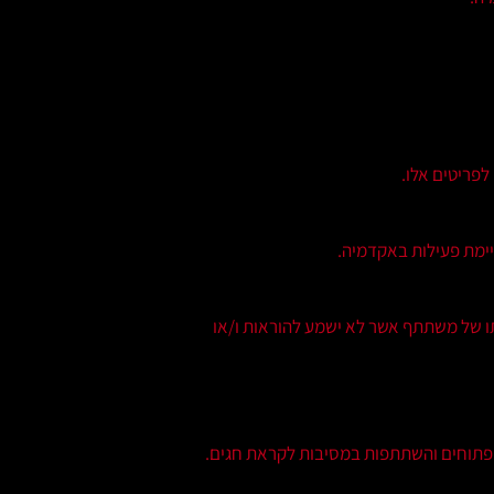
לפריטים אלו.
קיימת פעילות באקדמיה.
ו של משתתף אשר לא ישמע להוראות ו/או
הפתוחים והשתתפות במסיבות לקראת חגים.