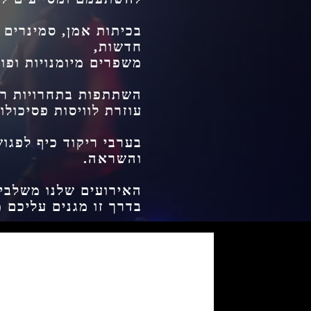
בכיתות אמן, סמינרים ו
חדשות,
משפרים מיומנויות ופ
השתתפות בתחרויות רי
עוזרת לוויסות פסיכול
בערבי ריקוד כיף לפגוש
והשראה.
האירועים שלנו משלבים
בדרך זו מגנים עליכם 