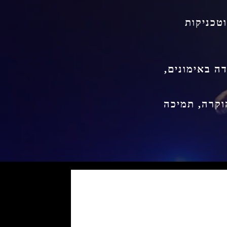
וטכניקות
ה באימונים,
הוקרה, תמיכה