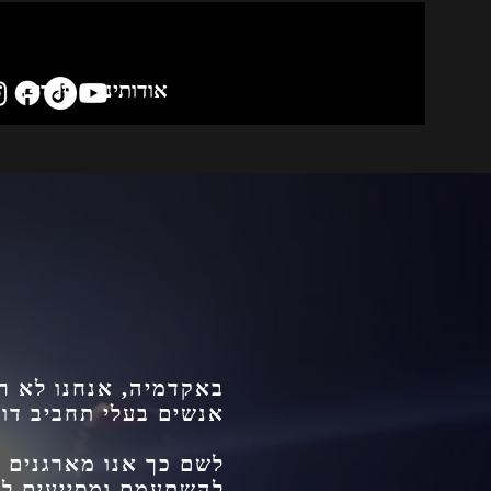
אודותינו
ילדים
באקדמיה, אנחנו לא רק
אנשים בעלי תחביב דו
לשם כך אנו מארגנים פ
להשתעמם ומסייעים לה