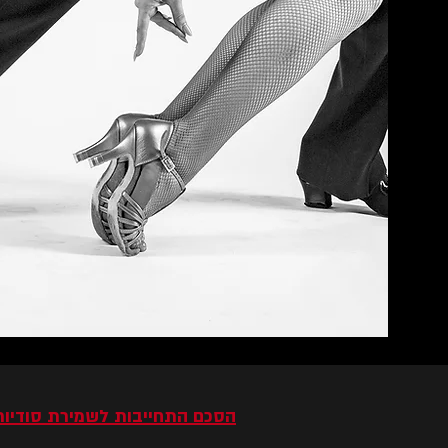
הסכם התחייבות לשמירת סודיות