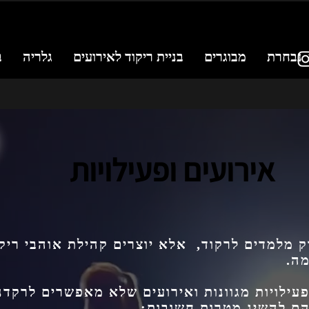
נבחרת
מבוגרים
בניית ריקוד לאירועים
גלריה
ב
אירועים ופעילויות
 מלמדים לרקוד, אלא יוצרים קהילת אוהבי ריק
מה.
עילויות מגוונות ואירועים שלא מאפשרים לרקדנ
ם להשיג מטרות חשובות: