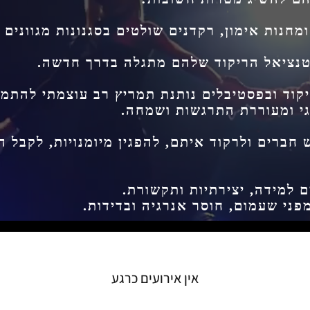
מחנות אימון, רקדנים שולטים בסגנונות מגוונים 
וטנציאל הריקוד שלהם מתגלה בדרך חדשה.
קוד ובפסטיבלים נותנת תמריץ רב עוצמתי להתמד
וגי ומעוררת התרגשות ושמחה.
 חברים ולרקוד איתם, להפגין מיומנויות, לקבל 
 למידה, יצירתיות ותקשורת.
מפני שעמום, חוסר אנרגיה ובדידות.
אין אירועים כרגע