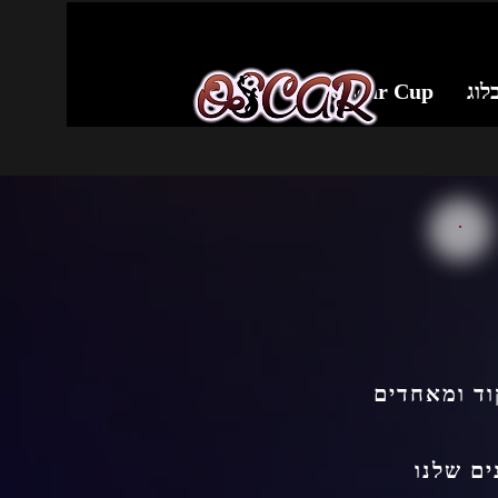
לוג
Oscar Cup
וד ומאחדים
ים שלנו