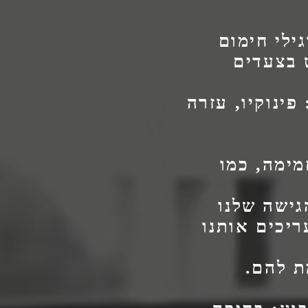
ילי חימום
 בצעדים
ינוקיו, עזרה
מימה, כמו
גישה שלנו
ריכים אותנו
ת להם.