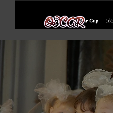
לוג
Oscar Cup