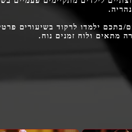
צתיים לילדים מתקיימים פעמיים בשב
נהריה.
/בתכם ילמדו לרקוד בשיעורים פרטי
 מתאים ולוח זמנים נוח.