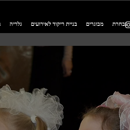
נבחרת
מבוגרים
בניית ריקוד לאירועים
גלריה
ב