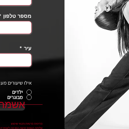
מספר טלפון
עיר
אילו שיעורים מענ
ילדים
מבוגרים
אשמח 
מדיניות פרטיות ותנאי שימוש
שליחת הטופס מהווה הסכמה לשמירת ה