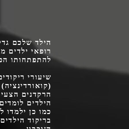
הילד שלכם גדל
רופאי ילדים מ
להתפתחותו הפי
שיעורי ריקודי
(קואורדינציה) 
הרקדנים הצעיר
הילדים לומדים
כמו כן ילמדו ל
בריקוד הילדים 
הזיכרון.