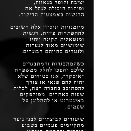
יציבה זקופה בגאווה,
ופיתוח היכולת לנהל את
הרגשות באמצעות הריקוד.
מיומנויות וניסיון אלה חשובים
להתפתחות פיזית, רגשית
ומנטאלית תקינה ויהיו
שימושיים מאוד לנערות
ולנערים בחייהם הבוגרים.
כשהמתבגרות והמתבגרים
שלכם יהפכו לחלק ממשפחת
״אוסקר״, אנו בטוחים שלא
יהיה להם פנאי או צורך
להסתובב בחברה רעה, לבלות
שעות באתרים מפוקפקים
באינטרנט או להתלונן על
שעמום.
שיעורים קבוצתיים לבני נוער
מתקיימים פעמיים בשבוע