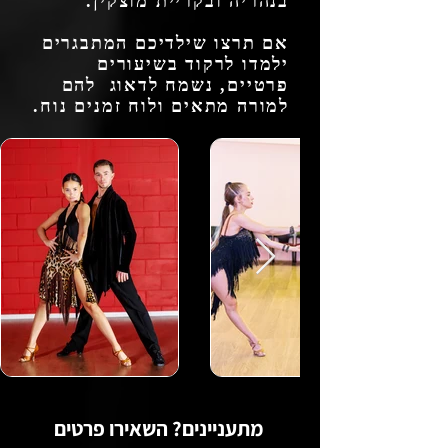
בנהריה ובקריית מוצקין.
אם תרצו שילדיכם המתבגרים
ילמדו לרקוד בשיעורים
פרטיים, נשמח לדאוג להם
למורה מתאים ולוח זמנים נוח.
מתעניינים? השאירו פרטים