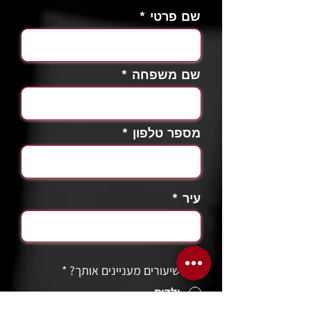
שם פרטי
שם משפחה
מספר טלפון
עיר
אילו שיעורים מעניינים אותך?
*
ילדים
מבוגרים