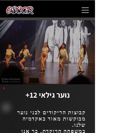
נוער גילאי 12+
קבוצות הריקודים לבני נוער
מבוקשות מאוד באקדמיה
שלנו.
במשפחה הרוקדת, כך אנו