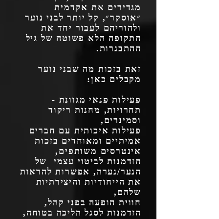
מגדירים את אקדמית
״אוסקר״, קל יותר לבני נוער
ולהוריהם לעבור יחד את
התקופה הלא פשוטה של גיל
ההתבגרות.
זאת בזכות מה שבני נוער
מקבלים כאן:
פעילות פנאי מגוונת -
תחרויות, מחנות ריקוד
וסמינרים,
פעילות איכותית עם חברים
אמיתיים ומאוחדים בזכות
אינטרסים משותפים,
הזדמנות לביטוי עצמי של
הנער/נערה, אפשרות להראות
את הייחודיות והיצירתיות
שלהם,
חווית הופעה בפני קהל,
הזדמנות לסגל הליכה בטוחה,