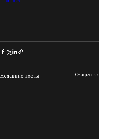
ile.mp4
Смотреть все
Недавние посты