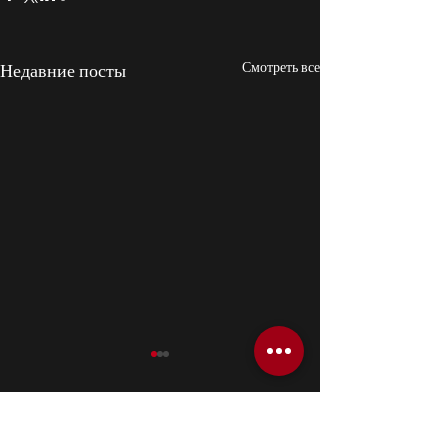
Смотреть все
Недавние посты
Комментарии